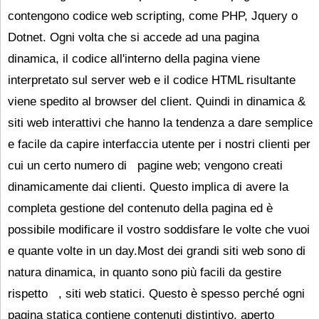
contengono codice web scripting, come PHP, Jquery o
Dotnet. Ogni volta che si accede ad una pagina
dinamica, il codice all'interno della pagina viene
interpretato sul server web e il codice HTML risultante
viene spedito al browser del client. Quindi in dinamica &
siti web interattivi che hanno la tendenza a dare semplice
e facile da capire interfaccia utente per i nostri clienti per
cui un certo numero di pagine web; vengono creati
dinamicamente dai clienti. Questo implica di avere la
completa gestione del contenuto della pagina ed è
possibile modificare il vostro soddisfare le volte che vuoi
e quante volte in un day.Most dei grandi siti web sono di
natura dinamica, in quanto sono più facili da gestire
rispetto , siti web statici. Questo è spesso perché ogni
pagina statica contiene contenuti distintivo, aperto