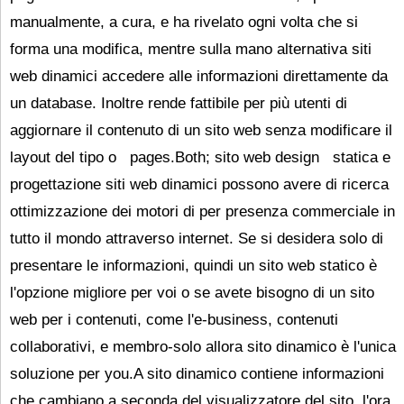
manualmente, a cura, e ha rivelato ogni volta che si
forma una modifica, mentre sulla mano alternativa siti
web dinamici accedere alle informazioni direttamente da
un database. Inoltre rende fattibile per più utenti di
aggiornare il contenuto di un sito web senza modificare il
layout del tipo o pages.Both; sito web design statica e
progettazione siti web dinamici possono avere di ricerca
ottimizzazione dei motori di per presenza commerciale in
tutto il mondo attraverso internet. Se si desidera solo di
presentare le informazioni, quindi un sito web statico è
l'opzione migliore per voi o se avete bisogno di un sito
web per i contenuti, come l'e-business, contenuti
collaborativi, e membro-solo allora sito dinamico è l'unica
soluzione per you.A sito dinamico contiene informazioni
che cambiano a seconda del visualizzatore del sito, l'ora