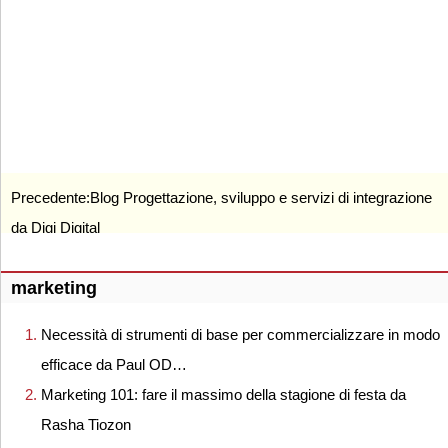
Precedente:
Blog Progettazione, sviluppo e servizi di integrazione
da Digi Digital
marketing
Necessità di strumenti di base per commercializzare in modo
efficace da Paul OD…
Marketing 101: fare il massimo della stagione di festa da
Rasha Tiozon