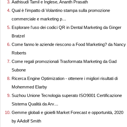
Aathisudi Tamil e Inglese, Ananth Prasath
Qual è l'impatto di Volantino stampa sulla promozione
commerciale e marketing p…
Esplorare l'uso dei codici QR in Dental Marketing da Ginger
Bratzel
Come fanno le aziende riescono a Food Marketing? da Nancy
Roberts
Come regali promozionali Trasformata Marketing da Gad
Subone
Ricerca Engine Optimization - ottenere i migliori risultati di
Mohemmed Elarby
Suzhou Unione Tecnologia superato ISO9001 Certificazione
Sistema Qualità da Arv…
Gemme globali e gioielli Market Forecast e opportunità, 2020
by AAdolf Smith