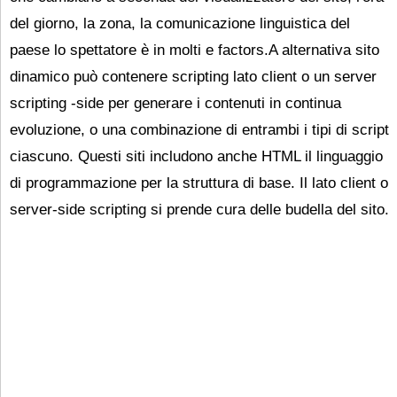
del giorno, la zona, la comunicazione linguistica del
paese lo spettatore è in molti e factors.A alternativa sito
dinamico può contenere scripting lato client o un server
scripting -side per generare i contenuti in continua
evoluzione, o una combinazione di entrambi i tipi di script
ciascuno. Questi siti includono anche HTML il linguaggio
di programmazione per la struttura di base. Il lato client o
server-side scripting si prende cura delle budella del sito.