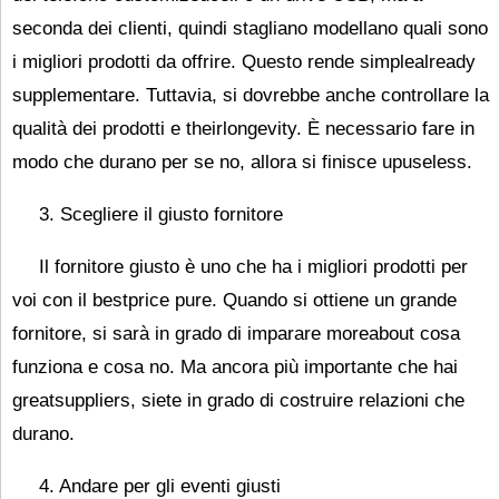
seconda dei clienti, quindi stagliano modellano quali sono
i migliori prodotti da offrire. Questo rende simplealready
supplementare. Tuttavia, si dovrebbe anche controllare la
qualità dei prodotti e theirlongevity. È necessario fare in
modo che durano per se no, allora si finisce upuseless.
3. Scegliere il giusto fornitore
Il fornitore giusto è uno che ha i migliori prodotti per
voi con il bestprice pure. Quando si ottiene un grande
fornitore, si sarà in grado di imparare moreabout cosa
funziona e cosa no. Ma ancora più importante che hai
greatsuppliers, siete in grado di costruire relazioni che
durano.
4. Andare per gli eventi giusti