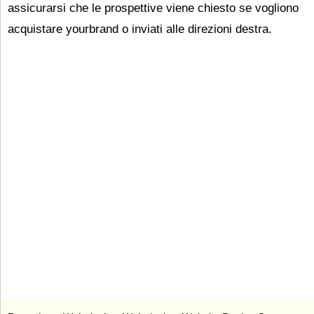
assicurarsi che le prospettive viene chiesto se vogliono
acquistare yourbrand o inviati alle direzioni destra.