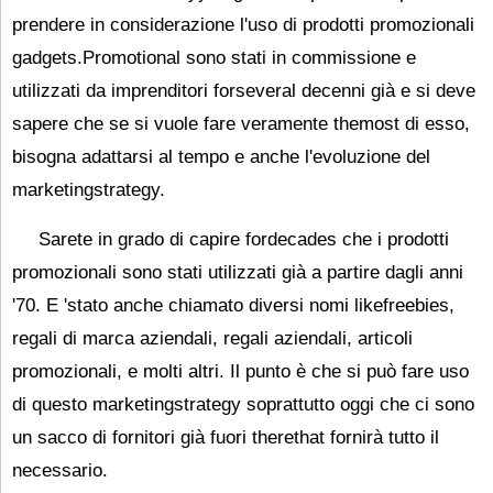
prendere in considerazione l'uso di prodotti promozionali
gadgets.Promotional sono stati in commissione e
utilizzati da imprenditori forseveral decenni già e si deve
sapere che se si vuole fare veramente themost di esso,
bisogna adattarsi al tempo e anche l'evoluzione del
marketingstrategy.
Sarete in grado di capire fordecades che i prodotti
promozionali sono stati utilizzati già a partire dagli anni
'70. E 'stato anche chiamato diversi nomi likefreebies,
regali di marca aziendali, regali aziendali, articoli
promozionali, e molti altri. Il punto è che si può fare uso
di questo marketingstrategy soprattutto oggi che ci sono
un sacco di fornitori già fuori therethat fornirà tutto il
necessario.