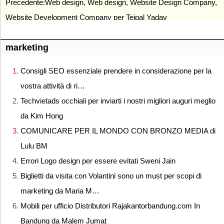
Precedente:
Web design, Web design, Website Design Company,
Website Development Company per Tejpal Yadav
marketing
Consigli SEO essenziale prendere in considerazione per la
vostra attività di ri…
Techvietads occhiali per inviarti i nostri migliori auguri meglio
da Kim Hong
COMUNICARE PER IL MONDO CON BRONZO MEDIA di
Lulu BM
Errori Logo design per essere evitati Sweni Jain
Biglietti da visita con Volantini sono un must per scopi di
marketing da Maria M…
Mobili per ufficio Distributori Rajakantorbandung.com In
Bandung da Malem Jumat