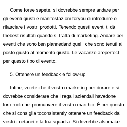
Come forse sapete, si dovrebbe sempre andare per
gli eventi giusti e manifestazioni foryou di introdurre o
rilasciare i vostri prodotti. Tenendo questi eventi ti dà
thebest risultati quando si tratta di marketing. Andare per
eventi che sono ben plannedand quelli che sono tenuti al
posto giusto al momento giusto. Le vacanze areperfect
per questo tipo di evento.
5. Ottenere un feedback e follow-up
Infine, volete che il vostro marketing per durare e si
dovrebbe considerare che i regali aziendali havedone
loro ruolo nel promuovere il vostro marchio. È per questo
che si consiglia toconsistently ottenere un feedback dai
vostri coetanei e la tua squadra. Si dovrebbe alsomake