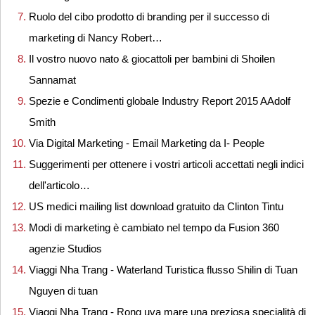
Ruolo del cibo prodotto di branding per il successo di
marketing di Nancy Robert…
Il vostro nuovo nato & giocattoli per bambini di Shoilen
Sannamat
Spezie e Condimenti globale Industry Report 2015 AAdolf
Smith
Via Digital Marketing - Email Marketing da I- People
Suggerimenti per ottenere i vostri articoli accettati negli indici
dell'articolo…
US medici mailing list download gratuito da Clinton Tintu
Modi di marketing è cambiato nel tempo da Fusion 360
agenzie Studios
Viaggi Nha Trang - Waterland Turistica flusso Shilin di Tuan
Nguyen di tuan
Viaggi Nha Trang - Rong uva mare una preziosa specialità di