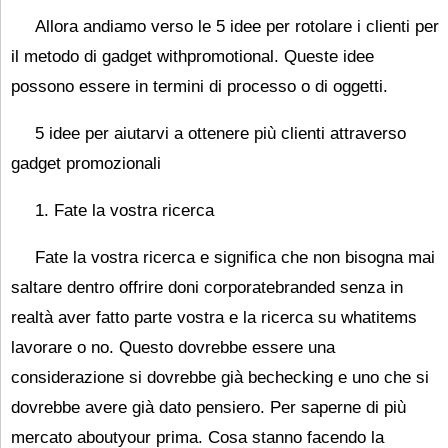
Allora andiamo verso le 5 idee per rotolare i clienti per
il metodo di gadget withpromotional. Queste idee
possono essere in termini di processo o di oggetti.
5 idee per aiutarvi a ottenere più clienti attraverso
gadget promozionali
1. Fate la vostra ricerca
Fate la vostra ricerca e significa che non bisogna mai
saltare dentro offrire doni corporatebranded senza in
realtà aver fatto parte vostra e la ricerca su whatitems
lavorare o no. Questo dovrebbe essere una
considerazione si dovrebbe già bechecking e uno che si
dovrebbe avere già dato pensiero. Per saperne di più
mercato aboutyour prima. Cosa stanno facendo la