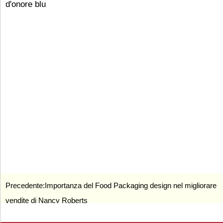
d'onore blu
Precedente:
Importanza del Food Packaging design nel migliorare
vendite di Nancy Roberts