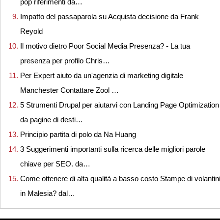
pop riferimenti da…
Impatto del passaparola su Acquista decisione da Frank
Reyold
Il motivo dietro Poor Social Media Presenza? - La tua
presenza per profilo Chris…
Per Expert aiuto da un'agenzia di marketing digitale
Manchester Contattare Zool …
5 Strumenti Drupal per aiutarvi con Landing Page Optimization
da pagine di desti…
Principio partita di polo da Na Huang
3 Suggerimenti importanti sulla ricerca delle migliori parole
chiave per SEO. da…
Come ottenere di alta qualità a basso costo Stampe di volantin
in Malesia? dal…