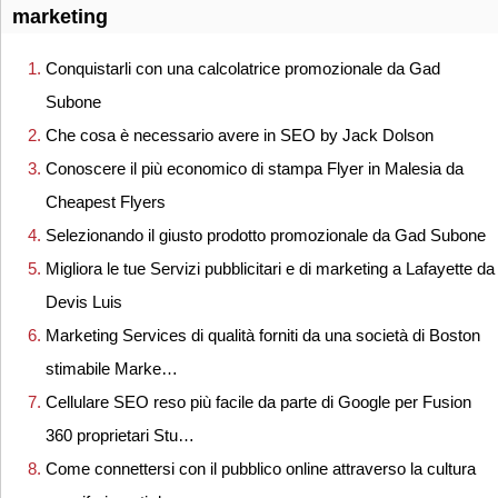
marketing
Conquistarli con una calcolatrice promozionale da Gad
Subone
Che cosa è necessario avere in SEO by Jack Dolson
Conoscere il più economico di stampa Flyer in Malesia da
Cheapest Flyers
Selezionando il giusto prodotto promozionale da Gad Subone
Migliora le tue Servizi pubblicitari e di marketing a Lafayette da
Devis Luis
Marketing Services di qualità forniti da una società di Boston
stimabile Marke…
Cellulare SEO reso più facile da parte di Google per Fusion
360 proprietari Stu…
Come connettersi con il pubblico online attraverso la cultura