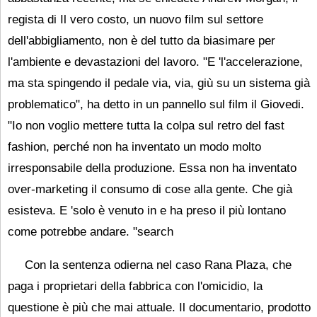
regista di Il vero costo, un nuovo film sul settore
dell'abbigliamento, non è del tutto da biasimare per
l'ambiente e devastazioni del lavoro. "E 'l'accelerazione,
ma sta spingendo il pedale via, via, giù su un sistema già
problematico", ha detto in un pannello sul film il Giovedi.
"Io non voglio mettere tutta la colpa sul retro del fast
fashion, perché non ha inventato un modo molto
irresponsabile della produzione. Essa non ha inventato
over-marketing il consumo di cose alla gente. Che già
esisteva. E 'solo è venuto in e ha preso il più lontano
come potrebbe andare. "search
Con la sentenza odierna nel caso Rana Plaza, che
paga i proprietari della fabbrica con l'omicidio, la
questione è più che mai attuale. Il documentario, prodotto