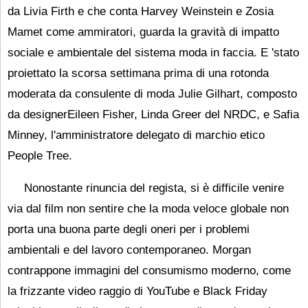
da Livia Firth e che conta Harvey Weinstein e Zosia
Mamet come ammiratori, guarda la gravità di impatto
sociale e ambientale del sistema moda in faccia. E 'stato
proiettato la scorsa settimana prima di una rotonda
moderata da consulente di moda Julie Gilhart, composto
da designerEileen Fisher, Linda Greer del NRDC, e Safia
Minney, l'amministratore delegato di marchio etico
People Tree.
Nonostante rinuncia del regista, si è difficile venire
via dal film non sentire che la moda veloce globale non
porta una buona parte degli oneri per i problemi
ambientali e del lavoro contemporaneo. Morgan
contrappone immagini del consumismo moderno, come
la frizzante video raggio di YouTube e Black Friday