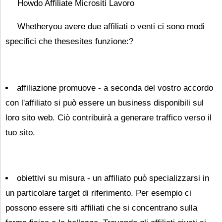
Howdo Affiliate Micrositi Lavoro
Whetheryou avere due affiliati o venti ci sono modi
specifici che thesesites funzione:?
affiliazione promuove - a seconda del vostro accordo
con l'affiliato si può essere un business disponibili sul
loro sito web. Ciò contribuirà a generare traffico verso il
tuo sito.
obiettivi su misura - un affiliato può specializzarsi in
un particolare target di riferimento. Per esempio ci
possono essere siti affiliati che si concentrano sulla