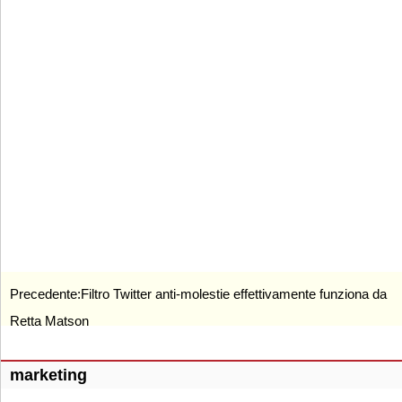
Precedente:
Filtro Twitter anti-molestie effettivamente funziona da
Retta Matson
marketing