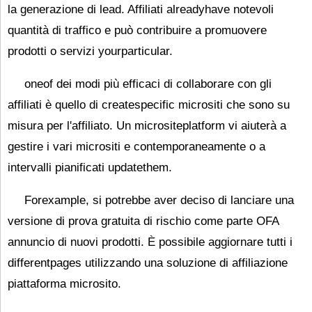
la generazione di lead. Affiliati alreadyhave notevoli
quantità di traffico e può contribuire a promuovere
prodotti o servizi yourparticular.
oneof dei modi più efficaci di collaborare con gli
affiliati è quello di createspecific micrositi che sono su
misura per l'affiliato. Un micrositeplatform vi aiuterà a
gestire i vari micrositi e contemporaneamente o a
intervalli pianificati updatethem.
Forexample, si potrebbe aver deciso di lanciare una
versione di prova gratuita di rischio come parte OFA
annuncio di nuovi prodotti. È possibile aggiornare tutti i
differentpages utilizzando una soluzione di affiliazione
piattaforma microsito.