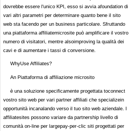
dovrebbe essere l'unico KPI, esso si avvia afoundation di
vari altri parametri per determinare quanto bene il sito
web sta facendo per un business particolare. Sfruttando
una piattaforma affiliatemicrosite può amplificare il vostro
numero di visitatori, mentre alsoimproving la qualità dei
cavi e di aumentare i tassi di conversione.
WhyUse Affiliates?
An
Piattaforma di affiliazione microsito
è una soluzione specificamente progettata toconnect
vostro sito web per vari partner affiliati che specializein
opportunità incanalando verso il tuo sito web aziendale. I
affiliatesites possono variare da partnership livello di
comunità on-line per largepay-per-clic siti progettati per