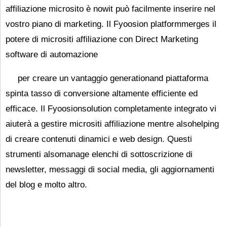
affiliazione microsito è nowit può facilmente inserire nel
vostro piano di marketing. Il Fyoosion platformmerges il
potere di micrositi affiliazione con
Direct Marketing
software di automazione
per creare un vantaggio generationand piattaforma
spinta tasso di conversione altamente efficiente ed
efficace. Il Fyoosionsolution completamente integrato vi
aiuterà a gestire micrositi affiliazione mentre alsohelping
di creare contenuti dinamici e web design. Questi
strumenti alsomanage elenchi di sottoscrizione di
newsletter, messaggi di social media, gli aggiornamenti
del blog e molto altro.