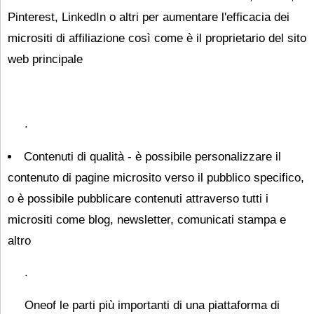
Pinterest, LinkedIn o altri per aumentare l'efficacia dei
micrositi di affiliazione così come è il proprietario del sito
web principale
.
Contenuti di qualità - è possibile personalizzare il
contenuto di pagine microsito verso il pubblico specifico,
o è possibile pubblicare contenuti attraverso tutti i
micrositi come blog, newsletter, comunicati stampa e
altro
.
Oneof le parti più importanti di una piattaforma di