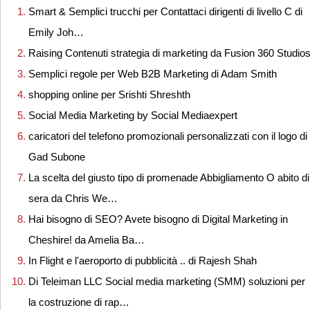
Smart & Semplici trucchi per Contattaci dirigenti di livello C di
Emily Joh…
Raising Contenuti strategia di marketing da Fusion 360 Studio
Semplici regole per Web B2B Marketing di Adam Smith
shopping online per Srishti Shreshth
Social Media Marketing by Social Mediaexpert
caricatori del telefono promozionali personalizzati con il logo di
Gad Subone
La scelta del giusto tipo di promenade Abbigliamento O abito di
sera da Chris We…
Hai bisogno di SEO? Avete bisogno di Digital Marketing in
Cheshire! da Amelia Ba…
In Flight e l'aeroporto di pubblicità .. di Rajesh Shah
Di Teleiman LLC Social media marketing (SMM) soluzioni per
la costruzione di rap…