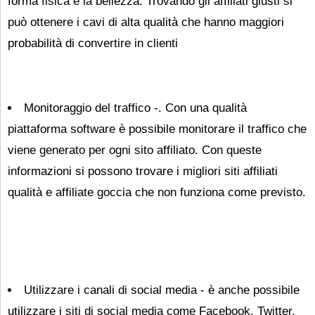
forma fisica e la bellezza. Trovando gli affiliati giusti si
può ottenere i cavi di alta qualità che hanno maggiori
probabilità di convertire in clienti
Monitoraggio del traffico -. Con una qualità
piattaforma software è possibile monitorare il traffico che
viene generato per ogni sito affiliato. Con queste
informazioni si possono trovare i migliori siti affiliati
qualità e affiliate goccia che non funziona come previsto.
Utilizzare i canali di social media - è anche possibile
utilizzare i siti di social media come Facebook, Twitter,