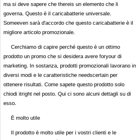
ma si deve sapere che thereis un elemento che li
governa. Questo è il caricabatterie universale.
Someeven sarà d'accordo che questo caricabatterie è il
migliore articolo promozionale.
Cerchiamo di capire perché questo è un ottimo
prodotto un promo che si desidera avere foryour di
marketing. In sostanza, prodotti promozionali lavorano in
diversi modi e le caratteristiche needscertain per
ottenere risultati. Come sapete questo prodotto solo
chiodi itright nel posto. Qui ci sono alcuni dettagli su di
esso.
È molto utile
Il prodotto è molto utile per i vostri clienti e le