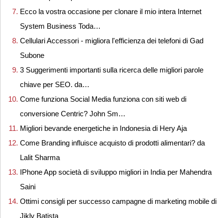
Ecco la vostra occasione per clonare il mio intera Internet
System Business Toda…
Cellulari Accessori - migliora l'efficienza dei telefoni di Gad
Subone
3 Suggerimenti importanti sulla ricerca delle migliori parole
chiave per SEO. da…
Come funziona Social Media funziona con siti web di
conversione Centric? John Sm…
Migliori bevande energetiche in Indonesia di Hery Aja
Come Branding influisce acquisto di prodotti alimentari? da
Lalit Sharma
IPhone App società di sviluppo migliori in India per Mahendra
Saini
Ottimi consigli per successo campagne di marketing mobile di
Jikly Batista