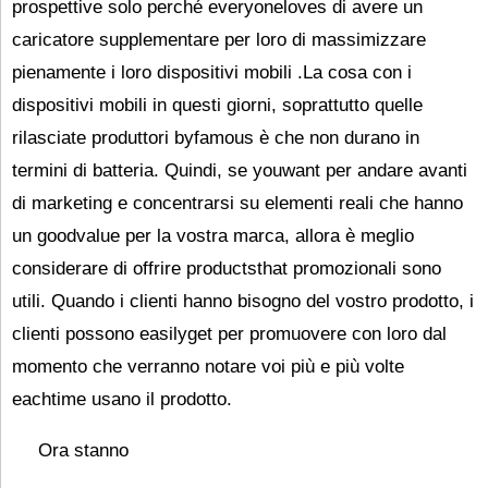
prospettive solo perché everyoneloves di avere un
caricatore supplementare per loro di massimizzare
pienamente i loro dispositivi mobili .La cosa con i
dispositivi mobili in questi giorni, soprattutto quelle
rilasciate produttori byfamous è che non durano in
termini di batteria. Quindi, se youwant per andare avanti
di marketing e concentrarsi su elementi reali che hanno
un goodvalue per la vostra marca, allora è meglio
considerare di offrire productsthat promozionali sono
utili. Quando i clienti hanno bisogno del vostro prodotto, i
clienti possono easilyget per promuovere con loro dal
momento che verranno notare voi più e più volte
eachtime usano il prodotto.
Ora stanno