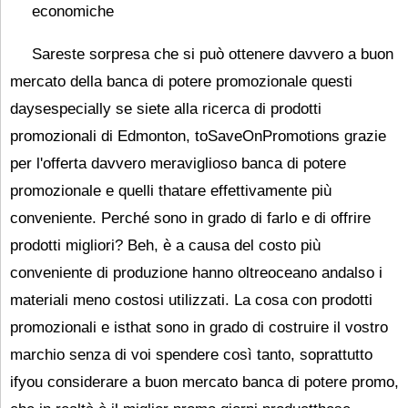
economiche
Sareste sorpresa che si può ottenere davvero a buon
mercato della banca di potere promozionale questi
daysespecially se siete alla ricerca di prodotti
promozionali di Edmonton, toSaveOnPromotions grazie
per l'offerta davvero meraviglioso banca di potere
promozionale e quelli thatare effettivamente più
conveniente. Perché sono in grado di farlo e di offrire
prodotti migliori? Beh, è ​​a causa del costo più
conveniente di produzione hanno oltreoceano andalso i
materiali meno costosi utilizzati. La cosa con prodotti
promozionali e isthat sono in grado di costruire il vostro
marchio senza di voi spendere così tanto, soprattutto
ifyou considerare a buon mercato banca di potere promo,