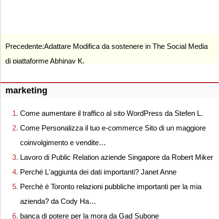
Precedente:
Adattare Modifica da sostenere in The Social Media
di piattaforme Abhinav K.
marketing
Come aumentare il traffico al sito WordPress da Stefen L.
Come Personalizza il tuo e-commerce Sito di un maggiore
coinvolgimento e vendite…
Lavoro di Public Relation aziende Singapore da Robert Miker
Perché L'aggiunta dei dati importanti? Janet Anne
Perché è Toronto relazioni pubbliche importanti per la mia
azienda? da Cody Ha…
banca di potere per la mora da Gad Subone