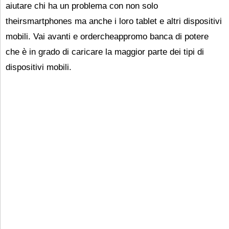
aiutare chi ha un problema con non solo
theirsmartphones ma anche i loro tablet e altri dispositivi
mobili. Vai avanti e ordercheappromo banca di potere
che è in grado di caricare la maggior parte dei tipi di
dispositivi mobili.