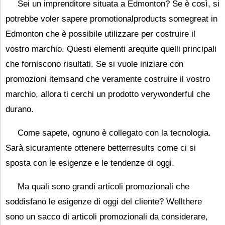
Sei un imprenditore situata a Edmonton? Se è così, si
potrebbe voler sapere promotionalproducts somegreat in
Edmonton che è possibile utilizzare per costruire il
vostro marchio. Questi elementi arequite quelli principali
che forniscono risultati. Se si vuole iniziare con
promozioni itemsand che veramente costruire il vostro
marchio, allora ti cerchi un prodotto verywonderful che
durano.
Come sapete, ognuno è collegato con la tecnologia.
Sarà sicuramente ottenere betterresults come ci si
sposta con le esigenze e le tendenze di oggi.
Ma quali sono grandi articoli promozionali che
soddisfano le esigenze di oggi del cliente? Wellthere
sono un sacco di articoli promozionali da considerare,