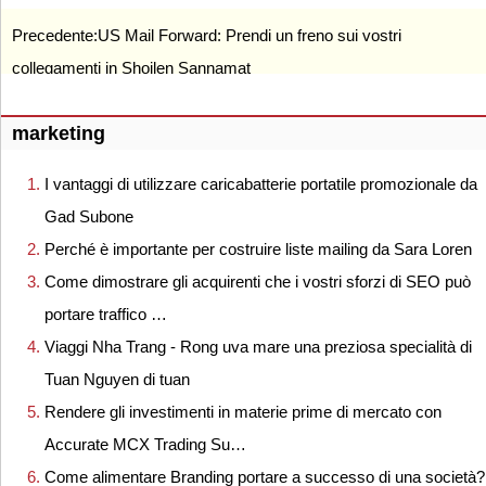
Precedente:
US Mail Forward: Prendi un freno sui vostri
collegamenti in Shoilen Sannamat
marketing
I vantaggi di utilizzare caricabatterie portatile promozionale da
Gad Subone
Perché è importante per costruire liste mailing da Sara Loren
Come dimostrare gli acquirenti che i vostri sforzi di SEO può
portare traffico …
Viaggi Nha Trang - Rong uva mare una preziosa specialità di
Tuan Nguyen di tuan
Rendere gli investimenti in materie prime di mercato con
Accurate MCX Trading Su…
Come alimentare Branding portare a successo di una società?