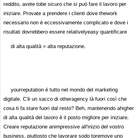
reddito, avete tobe sicuro che si può fare il lavoro per
iniziare. Provate a prendere i clienti dove thework
necessario non è eccessivamente complicato e dove i
risultati dovrebbero essere relativelyeasy quantificare
di alta qualità = alta reputazione.
yourreputation è tutto nel mondo del marketing
digitale. C'è un sacco di otheragency là fuori così che
cosa ti fa stare fuori dal resto? Beh, mantenendo ahigher
di alta qualità del lavoro è il posto migliore per iniziare.
Creare reputazione animpressive all'inizio del vostro
business, piuttosto che lavorare sodo toremove uno