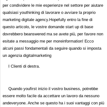
per condividere le mie esperienze nel settore per aiutare
qualsiasi youthinking di lavorare o avviare la proprio
marketing digitale agency.Hopefully entro la fine di
questo articolo, le vostre domande start up di base
dovrebbero beanswered ma se avete più, per favore non
esitate a messaggio me per moreinformation! Ecco
alcuni passi fondamentali da seguire quando si imposta
un agenzia digitalmarketing
I Clienti di destra.
Quando youfirst inizio il vostro business, potrebbe
essere molto facile da accettare un lavoro da nessuno
andeveryone. Anche se questo ha i suoi vantaggi con più