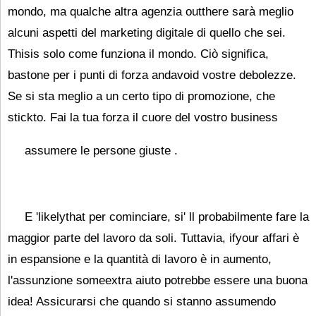
mondo, ma qualche altra agenzia outthere sarà meglio
alcuni aspetti del marketing digitale di quello che sei.
Thisis solo come funziona il mondo. Ciò significa,
bastone per i punti di forza andavoid vostre debolezze.
Se si sta meglio a un certo tipo di promozione, che
stickto. Fai la tua forza il cuore del vostro business
assumere le persone giuste
.
E 'likelythat per cominciare, si' ll probabilmente fare la
maggior parte del lavoro da soli. Tuttavia, ifyour affari è
in espansione e la quantità di lavoro è in aumento,
l'assunzione someextra aiuto potrebbe essere una buona
idea! Assicurarsi che quando si stanno assumendo