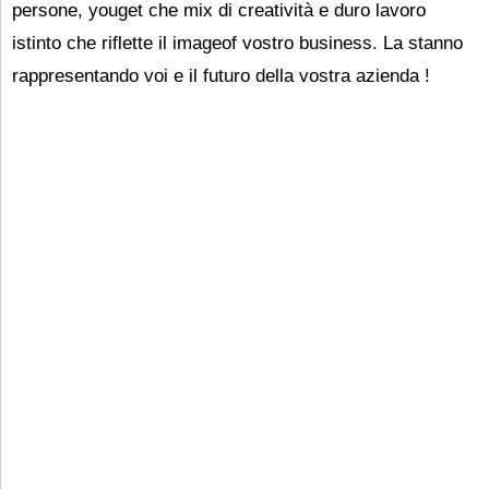
persone, youget che mix di creatività e duro lavoro
istinto che riflette il imageof vostro business. La stanno
rappresentando voi e il futuro della vostra azienda
!