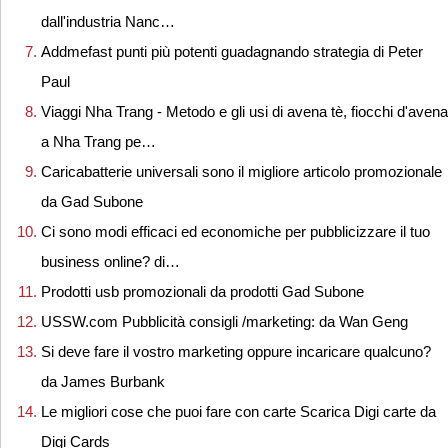
dall'industria Nanc…
Addmefast punti più potenti guadagnando strategia di Peter
Paul
Viaggi Nha Trang - Metodo e gli usi di avena tè, fiocchi d'avena
a Nha Trang pe…
Caricabatterie universali sono il migliore articolo promozionale
da Gad Subone
Ci sono modi efficaci ed economiche per pubblicizzare il tuo
business online? di…
Prodotti usb promozionali da prodotti Gad Subone
USSW.com Pubblicità consigli /marketing: da Wan Geng
Si deve fare il vostro marketing oppure incaricare qualcuno?
da James Burbank
Le migliori cose che puoi fare con carte Scarica Digi carte da
Digi Cards