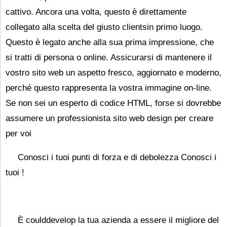
cattivo. Ancora una volta, questo è direttamente
collegato alla scelta del giusto clientsin primo luogo.
Questo è legato anche alla sua prima impressione, che
si tratti di persona o online. Assicurarsi di mantenere il
vostro sito web un aspetto fresco, aggiornato e moderno,
perché questo rappresenta la vostra immagine on-line.
Se non sei un esperto di codice HTML, forse si dovrebbe
assumere un professionista sito web design per creare
per voi
Conosci i tuoi punti di forza e di debolezza Conosci i
tuoi
!
È coulddevelop la tua azienda a essere il migliore del