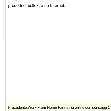
prodotti di bellezza su Internet.
Precedente:
Work From Home Fare soldi online con sondaggi Ca