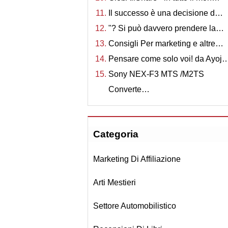
Il successo è una decisione d…
"? Si può davvero prendere la…
Consigli Per marketing e altre…
Pensare come solo voi! da Ayoj
Sony NEX-F3 MTS /M2TS
Converte…
Categoria
Marketing Di Affiliazione
Arti Mestieri
Settore Automobilistico