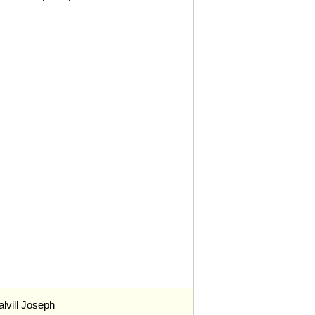
lvill Joseph