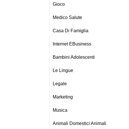
Gioco
Medico Salute
Casa Di Famiglia
Internet EBusiness
Bambini Adolescenti
Le Lingue
Legale
Marketing
Musica
Animali Domestici Animali