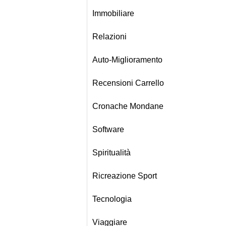
Immobiliare
Relazioni
Auto-Miglioramento
Recensioni Carrello
Cronache Mondane
Software
Spiritualità
Ricreazione Sport
Tecnologia
Viaggiare