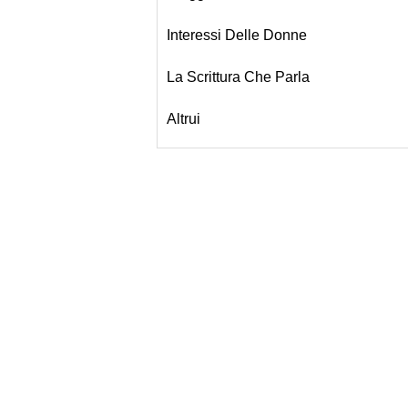
Interessi Delle Donne
La Scrittura Che Parla
Altrui