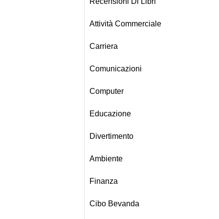
Recensioni Di Libri
Attività Commerciale
Carriera
Comunicazioni
Computer
Educazione
Divertimento
Ambiente
Finanza
Cibo Bevanda