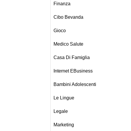
Finanza
Cibo Bevanda
Gioco
Medico Salute
Casa Di Famiglia
Internet EBusiness
Bambini Adolescenti
Le Lingue
Legale
Marketing