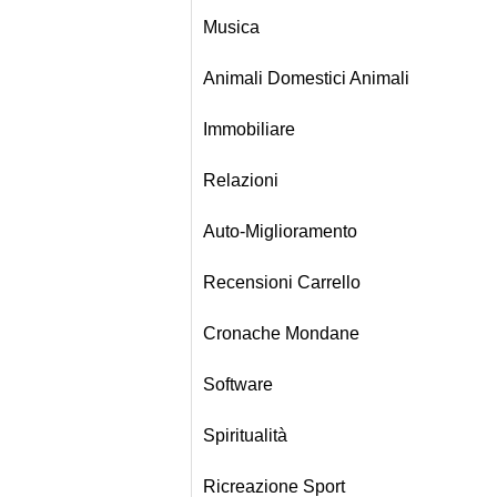
Musica
Animali Domestici Animali
Immobiliare
Relazioni
Auto-Miglioramento
Recensioni Carrello
Cronache Mondane
Software
Spiritualità
Ricreazione Sport