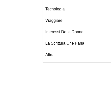
Tecnologia
Viaggiare
Interessi Delle Donne
La Scrittura Che Parla
Altrui