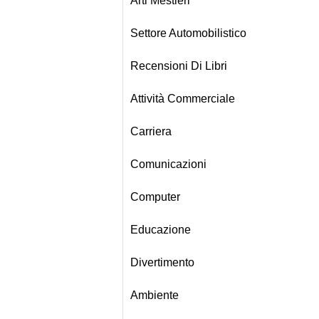
Arti Mestieri
Settore Automobilistico
Recensioni Di Libri
Attività Commerciale
Carriera
Comunicazioni
Computer
Educazione
Divertimento
Ambiente