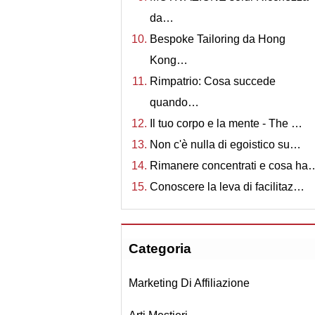
da…
Bespoke Tailoring da Hong
Kong…
Rimpatrio: Cosa succede
quando…
Il tuo corpo e la mente - The …
Non c'è nulla di egoistico su…
Rimanere concentrati e cosa ha
Conoscere la leva di facilitaz…
Categoria
Marketing Di Affiliazione