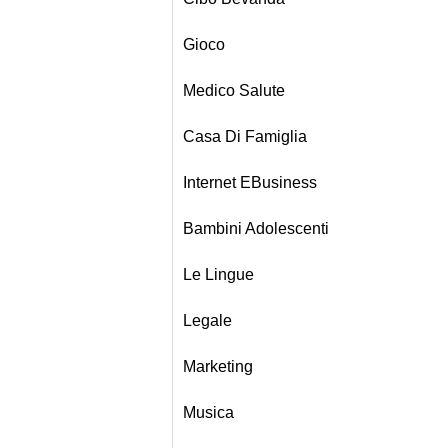
Gioco
Medico Salute
Casa Di Famiglia
Internet EBusiness
Bambini Adolescenti
Le Lingue
Legale
Marketing
Musica