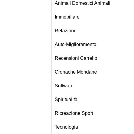
Animali Domestici Animali
Immobiliare
Relazioni
Auto-Miglioramento
Recensioni Carrello
Cronache Mondane
Software
Spiritualità
Ricreazione Sport
Tecnologia