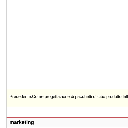
Precedente:
Come progettazione di pacchetti di cibo prodotto I
marketing