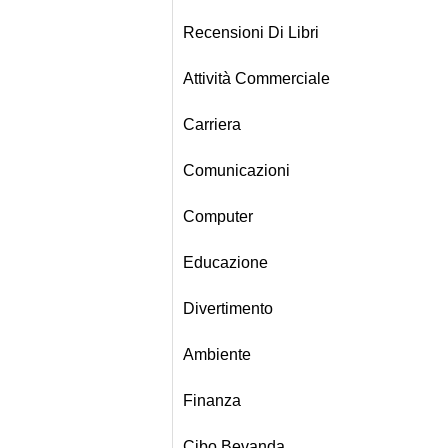
Recensioni Di Libri
Attività Commerciale
Carriera
Comunicazioni
Computer
Educazione
Divertimento
Ambiente
Finanza
Cibo Bevanda