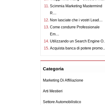
Scimmia Marketing Mastermind
R…
Non lasciate che i vostri Lead…
Come condurre Professionale
Em…
Utilizzando un Search Engine 
Acquista banca di potere promo
Categoria
Marketing Di Affiliazione
Arti Mestieri
Settore Automobilistico