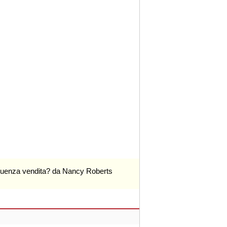
nfluenza vendita? da Nancy Roberts