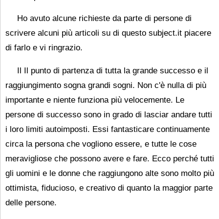
Ho avuto alcune richieste da parte di persone di
scrivere alcuni più articoli su di questo subject.it piacere
di farlo e vi ringrazio.
Il Il punto di partenza di tutta la grande successo e il
raggiungimento sogna grandi sogni. Non c'è nulla di più
importante e niente funziona più velocemente. Le
persone di successo sono in grado di lasciar andare tutti
i loro limiti autoimposti. Essi fantasticare continuamente
circa la persona che vogliono essere, e tutte le cose
meravigliose che possono avere e fare. Ecco perché tutti
gli uomini e le donne che raggiungono alte sono molto più
ottimista, fiducioso, e creativo di quanto la maggior parte
delle persone.